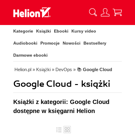
Kategorie
Książki
Ebooki
Kursy video
Audiobooki
Promocje
Nowości
Bestsellery
Darmowe ebooki
Helion.pl
» Książki
» DevOps
» 📚
Google Cloud
Google Cloud - książki
Książki z kategorii: Google Cloud
dostępne w księgarni Helion