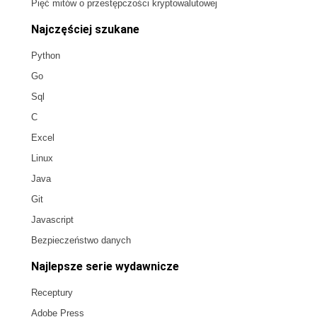
Pięć mitów o przestępczości kryptowalutowej
Najczęściej szukane
Python
Go
Sql
C
Excel
Linux
Java
Git
Javascript
Bezpieczeństwo danych
Najlepsze serie wydawnicze
Receptury
Adobe Press