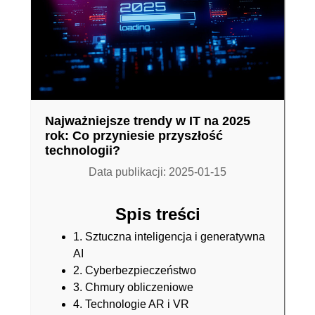
Najważniejsze trendy w IT na 2025
rok: Co przyniesie przyszłość
technologii?
Data publikacji: 2025-01-15
Spis treści
1. Sztuczna inteligencja i generatywna
AI
2. Cyberbezpieczeństwo
3. Chmury obliczeniowe
4. Technologie AR i VR