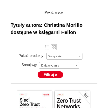
[Pokaż więcej]
Tytuły autora: Christina Morillo
dostępne w księgarni Helion
Pokaż produkty:
Wszystkie
Sortuj wg:
Data wydania
Filtruj »