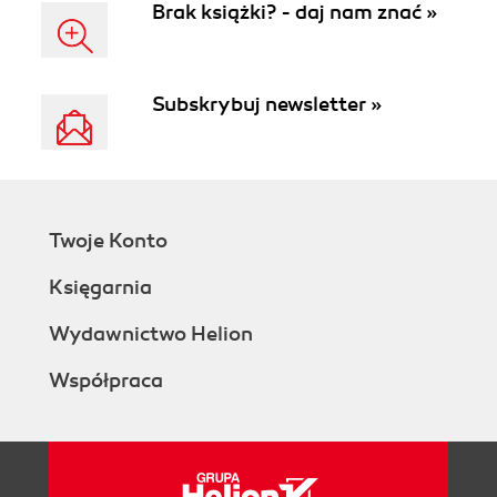
Brak książki? - daj nam znać »
Subskrybuj newsletter »
Twoje Konto
Księgarnia
Wydawnictwo Helion
Współpraca