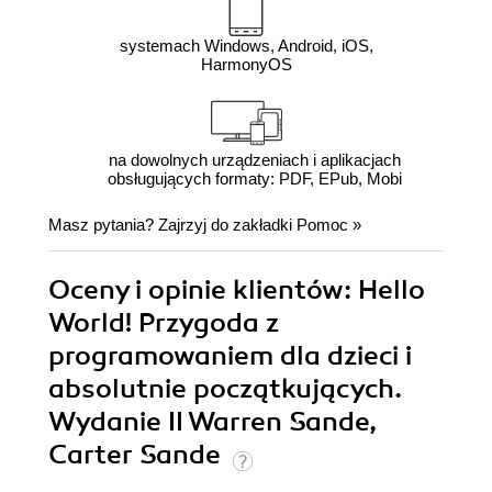
systemach Windows, Android, iOS,
HarmonyOS
na dowolnych urządzeniach i aplikacjach
obsługujących formaty: PDF, EPub, Mobi
Masz pytania? Zajrzyj do zakładki
Pomoc
»
Oceny i opinie klientów: Hello
World! Przygoda z
programowaniem dla dzieci i
absolutnie początkujących.
Wydanie II Warren Sande,
Carter Sande