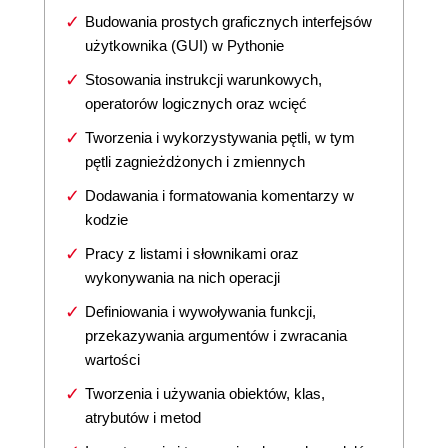
Budowania prostych graficznych interfejsów
użytkownika (GUI) w Pythonie
Stosowania instrukcji warunkowych,
operatorów logicznych oraz wcięć
Tworzenia i wykorzystywania pętli, w tym
pętli zagnieżdżonych i zmiennych
Dodawania i formatowania komentarzy w
kodzie
Pracy z listami i słownikami oraz
wykonywania na nich operacji
Definiowania i wywoływania funkcji,
przekazywania argumentów i zwracania
wartości
Tworzenia i używania obiektów, klas,
atrybutów i metod