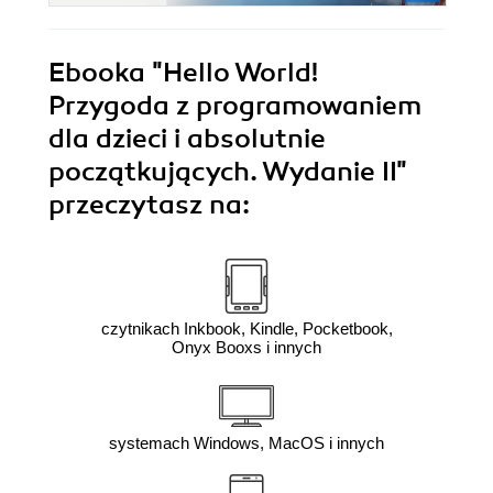
Ebooka
"Hello World!
Przygoda z programowaniem
dla dzieci i absolutnie
początkujących. Wydanie II"
przeczytasz na:
czytnikach Inkbook, Kindle, Pocketbook,
Onyx Booxs i innych
systemach Windows, MacOS i innych