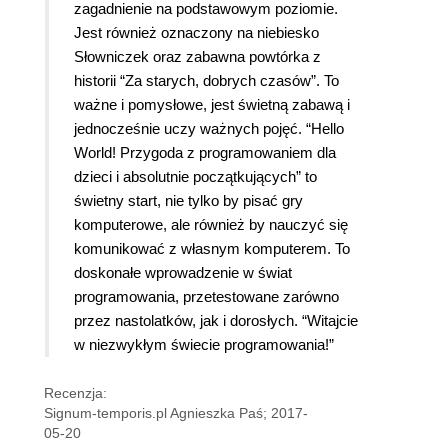
zagadnienie na podstawowym poziomie.
Jest również oznaczony na niebiesko
Słowniczek oraz zabawna powtórka z
historii “Za starych, dobrych czasów”. To
ważne i pomysłowe, jest świetną zabawą i
jednocześnie uczy ważnych pojęć. “Hello
World! Przygoda z programowaniem dla
dzieci i absolutnie początkujących” to
świetny start, nie tylko by pisać gry
komputerowe, ale również by nauczyć się
komunikować z własnym komputerem. To
doskonałe wprowadzenie w świat
programowania, przetestowane zarówno
przez nastolatków, jak i dorosłych. “Witajcie
w niezwykłym świecie programowania!”
Recenzja:
Signum-temporis.pl Agnieszka Paś; 2017-
05-20