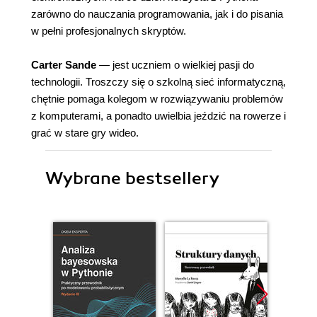
zarówno do nauczania programowania, jak i do pisania
w pełni profesjonalnych skryptów.
Carter Sande
— jest uczniem o wielkiej pasji do
technologii. Troszczy się o szkolną sieć informatyczną,
chętnie pomaga kolegom w rozwiązywaniu problemów
z komputerami, a ponadto uwielbia jeździć na rowerze i
grać w stare gry wideo.
Wybrane bestsellery