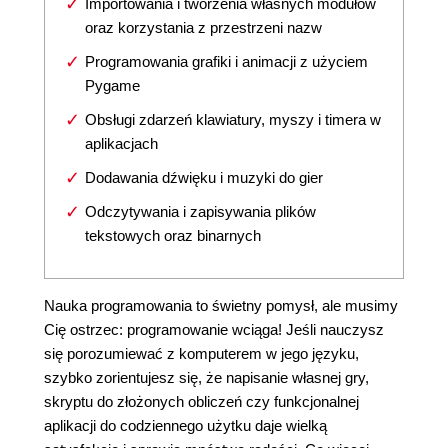
Importowania i tworzenia własnych modułów
oraz korzystania z przestrzeni nazw
Programowania grafiki i animacji z użyciem
Pygame
Obsługi zdarzeń klawiatury, myszy i timera w
aplikacjach
Dodawania dźwięku i muzyki do gier
Odczytywania i zapisywania plików
tekstowych oraz binarnych
Nauka programowania to świetny pomysł, ale musimy
Cię ostrzec: programowanie wciąga! Jeśli nauczysz
się porozumiewać z komputerem w jego języku,
szybko zorientujesz się, że napisanie własnej gry,
skryptu do złożonych obliczeń czy funkcjonalnej
aplikacji do codziennego użytku daje wielką