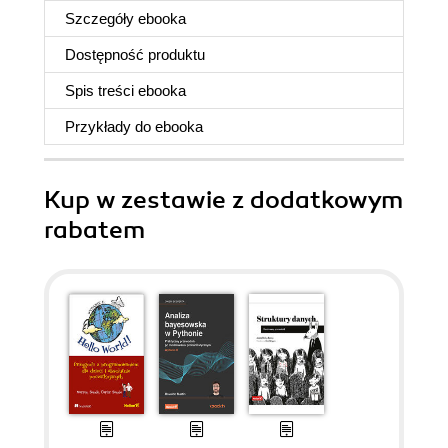
Szczegóły
ebooka
Dostępność produktu
Spis treści
ebooka
Przykłady do
ebooka
Kup w zestawie z dodatkowym
rabatem