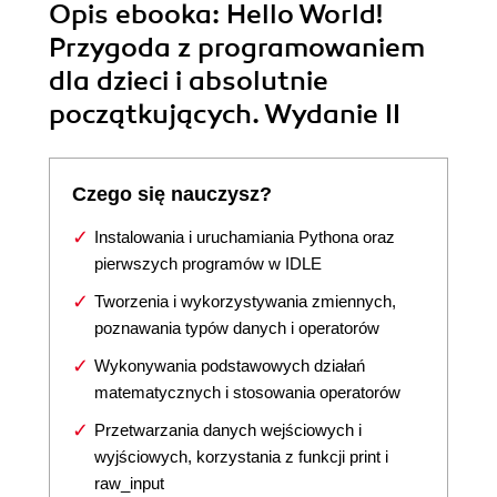
Opis
ebooka
: Hello World!
Przygoda z programowaniem
dla dzieci i absolutnie
początkujących. Wydanie II
Czego się nauczysz?
Instalowania i uruchamiania Pythona oraz
pierwszych programów w IDLE
Tworzenia i wykorzystywania zmiennych,
poznawania typów danych i operatorów
Wykonywania podstawowych działań
matematycznych i stosowania operatorów
Przetwarzania danych wejściowych i
wyjściowych, korzystania z funkcji print i
raw_input