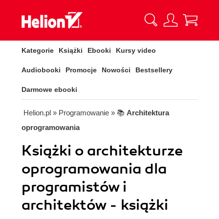
Kategorie
Książki
Ebooki
Kursy video
Audiobooki
Promocje
Nowości
Bestsellery
Darmowe ebooki
Helion.pl
» Programowanie
» 📚
Architektura
oprogramowania
Książki o architekturze
oprogramowania dla
programistów i
architektów - książki