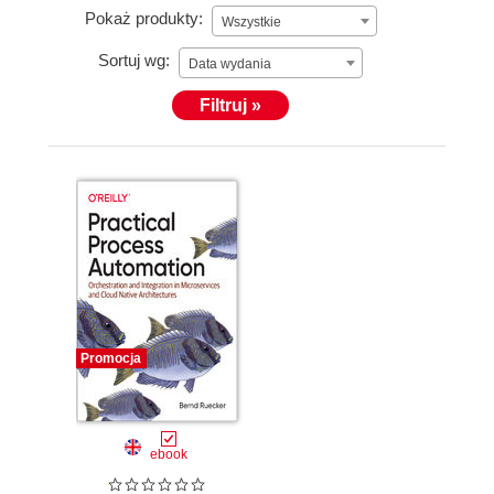
Pokaż produkty:
Wszystkie
Sortuj wg:
Data wydania
Filtruj »
Promocja
ebook