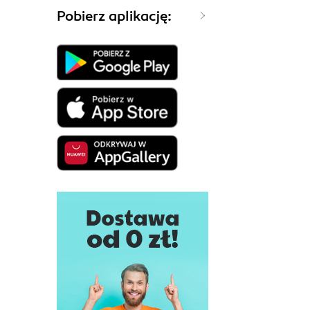
Pobierz aplikację: