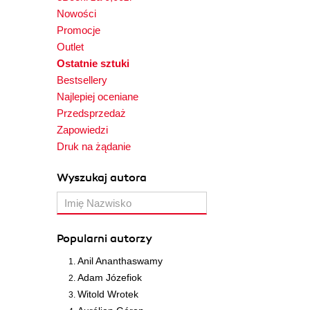
Nowości
Promocje
Outlet
Ostatnie sztuki
Bestsellery
Najlepiej oceniane
Przedsprzedaż
Zapowiedzi
Druk na żądanie
Wyszukaj autora
Popularni autorzy
Anil Ananthaswamy
Adam Józefiok
Witold Wrotek