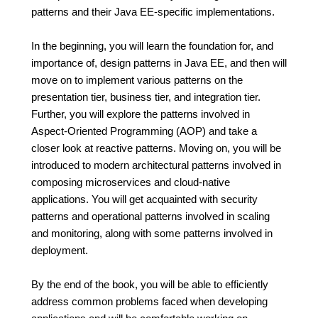
patterns and their Java EE-specific implementations.
In the beginning, you will learn the foundation for, and
importance of, design patterns in Java EE, and then will
move on to implement various patterns on the
presentation tier, business tier, and integration tier.
Further, you will explore the patterns involved in
Aspect-Oriented Programming (AOP) and take a
closer look at reactive patterns. Moving on, you will be
introduced to modern architectural patterns involved in
composing microservices and cloud-native
applications. You will get acquainted with security
patterns and operational patterns involved in scaling
and monitoring, along with some patterns involved in
deployment.
By the end of the book, you will be able to efficiently
address common problems faced when developing