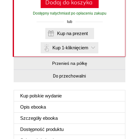
Dodaj do koszyka
Dostępny natychmiast po opłaceniu zakupu
lub
Kup na prezent
Kup 1-kliknięciem
Przenieś na półkę
Do przechowalni
Kup polskie wydanie
Opis
ebooka
Szczegóły
ebooka
Dostępność produktu