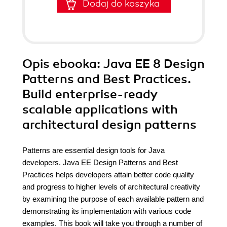
Dodaj do koszyka
Opis
ebooka
: Java EE 8 Design
Patterns and Best Practices.
Build enterprise-ready
scalable applications with
architectural design patterns
Patterns are essential design tools for Java
developers. Java EE Design Patterns and Best
Practices helps developers attain better code quality
and progress to higher levels of architectural creativity
by examining the purpose of each available pattern and
demonstrating its implementation with various code
examples. This book will take you through a number of