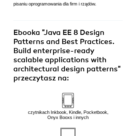
pisaniu oprogramowania dla firm i rządów.
Ebooka
"Java EE 8 Design
Patterns and Best Practices.
Build enterprise-ready
scalable applications with
architectural design patterns"
przeczytasz na:
czytnikach Inkbook, Kindle, Pocketbook,
Onyx Booxs i innych