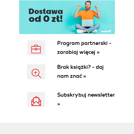
Program partnerski -
zarabiaj więcej »
Brak książki? - daj
nam znać »
Subskrybuj newsletter
»