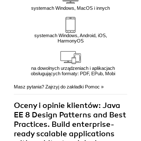
systemach Windows, MacOS i innych
systemach Windows, Android, iOS,
HarmonyOS
na dowolnych urządzeniach i aplikacjach
obsługujących formaty: PDF, EPub, Mobi
Masz pytania? Zajrzyj do zakładki
Pomoc
»
Oceny i opinie klientów: Java
EE 8 Design Patterns and Best
Practices. Build enterprise-
ready scalable applications