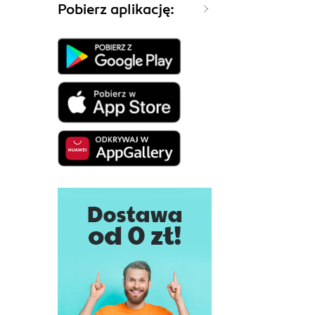
Pobierz aplikację: