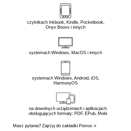
czytnikach Inkbook, Kindle, Pocketbook,
Onyx Booxs i innych
systemach Windows, MacOS i innych
systemach Windows, Android, iOS,
HarmonyOS
na dowolnych urządzeniach i aplikacjach
obsługujących formaty: PDF, EPub, Mobi
Masz pytania? Zajrzyj do zakładki
Pomoc
»