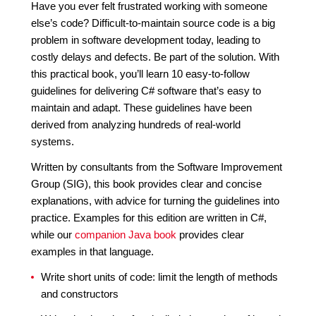
Have you ever felt frustrated working with someone
else’s code? Difficult-to-maintain source code is a big
problem in software development today, leading to
costly delays and defects. Be part of the solution. With
this practical book, you’ll learn 10 easy-to-follow
guidelines for delivering C# software that’s easy to
maintain and adapt. These guidelines have been
derived from analyzing hundreds of real-world
systems.
Written by consultants from the Software Improvement
Group (SIG), this book provides clear and concise
explanations, with advice for turning the guidelines into
practice. Examples for this edition are written in C#,
while our
companion Java book
provides clear
examples in that language.
Write short units of code: limit the length of methods
and constructors