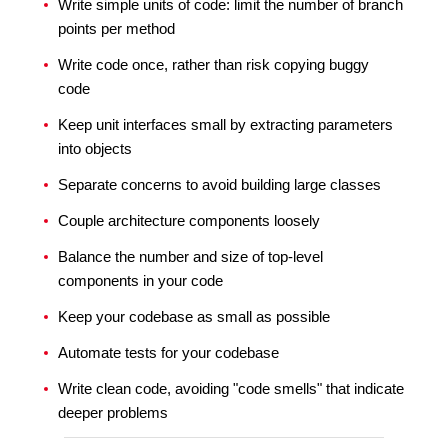
Write simple units of code: limit the number of branch
points per method
Write code once, rather than risk copying buggy
code
Keep unit interfaces small by extracting parameters
into objects
Separate concerns to avoid building large classes
Couple architecture components loosely
Balance the number and size of top-level
components in your code
Keep your codebase as small as possible
Automate tests for your codebase
Write clean code, avoiding "code smells" that indicate
deeper problems