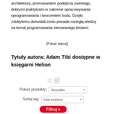
architektury, promowaniem podejścia zwinnego,
dobrymi praktykami w zakresie opracowywania
oprogramowania i tworzeniem kodu. Dzięki
zdobytemu doświadczeniu posiada rozległą wiedzę
na temat programowania sterowanego testami.
[Pokaż więcej]
Tytuły autora: Adam Tibi dostępne w
księgarni Helion
Pokaż produkty:
Wszystkie
Sortuj wg:
Data wydania
Filtruj »