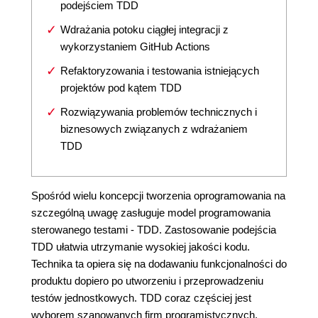
podejściem TDD
Wdrażania potoku ciągłej integracji z
wykorzystaniem GitHub Actions
Refaktoryzowania i testowania istniejących
projektów pod kątem TDD
Rozwiązywania problemów technicznych i
biznesowych związanych z wdrażaniem
TDD
Spośród wielu koncepcji tworzenia oprogramowania na
szczególną uwagę zasługuje model programowania
sterowanego testami - TDD. Zastosowanie podejścia
TDD ułatwia utrzymanie wysokiej jakości kodu.
Technika ta opiera się na dodawaniu funkcjonalności do
produktu dopiero po utworzeniu i przeprowadzeniu
testów jednostkowych. TDD coraz częściej jest
wyborem szanowanych firm programistycznych.