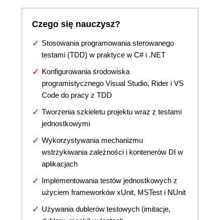
Czego się nauczysz?
Stosowania programowania sterowanego
testami (TDD) w praktyce w C# i .NET
Konfigurowania środowiska
programistycznego Visual Studio, Rider i VS
Code do pracy z TDD
Tworzenia szkieletu projektu wraz z testami
jednostkowymi
Wykorzystywania mechanizmu
wstrzykiwania zależności i kontenerów DI w
aplikacjach
Implementowania testów jednostkowych z
użyciem frameworków xUnit, MSTest i NUnit
Używania dublerów testowych (imitacje,