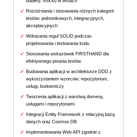
dublery, mocki) w testach
Rozróżniania i stosowania różnych kategorii
testów: jednostkowych, integracyjnych,
akceptacyjnych
Wdrażania reguł SOLID podczas
projektowania i testowania kodu
Stosowania wskazówek FIRSTHAND dla
efektywnego pisania testów
Budowania aplikacji w architekturze DDD z
wykorzystaniem wzorców: repozytorium,
usługi, budowniczy
Tworzenia aplikacji z warstwą domeny,
usługami i repozytoriami
Integracji Entity Framework z relacyjną bazą
danych oraz Cosmos DB
Implementowania Web API zgodnie z