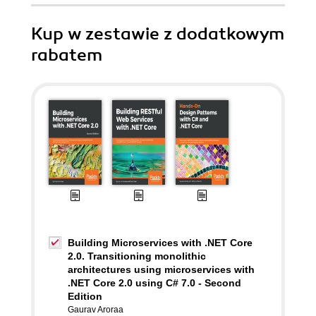
Kup w zestawie z dodatkowym
rabatem
Building Microservices with .NET Core
2.0. Transitioning monolithic
architectures using microservices with
.NET Core 2.0 using C# 7.0 - Second
Edition
Gaurav Aroraa