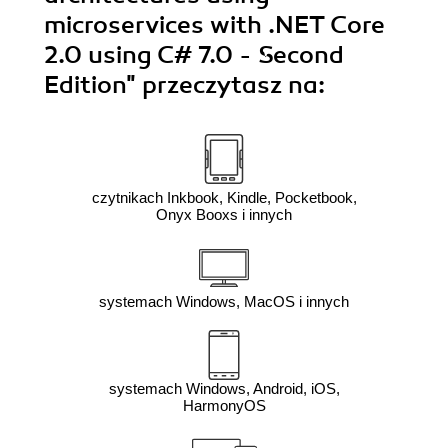
microservices with .NET Core
2.0 using C# 7.0 - Second
Edition"
przeczytasz na:
czytnikach Inkbook, Kindle, Pocketbook,
Onyx Booxs i innych
systemach Windows, MacOS i innych
systemach Windows, Android, iOS,
HarmonyOS