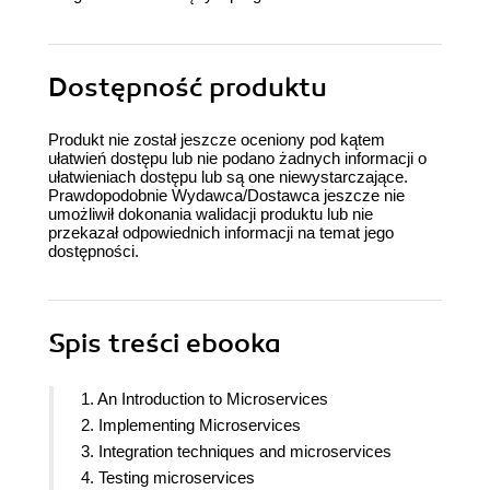
Dostępność produktu
Produkt nie został jeszcze oceniony pod kątem
ułatwień dostępu lub nie podano żadnych informacji o
ułatwieniach dostępu lub są one niewystarczające.
Prawdopodobnie Wydawca/Dostawca jeszcze nie
umożliwił dokonania walidacji produktu lub nie
przekazał odpowiednich informacji na temat jego
dostępności.
Spis treści
ebooka
1. An Introduction to Microservices
2. Implementing Microservices
3. Integration techniques and microservices
4. Testing microservices