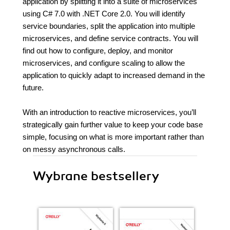
application by splitting it into a suite of microservices
using C# 7.0 with .NET Core 2.0. You will identify
service boundaries, split the application into multiple
microservices, and define service contracts. You will
find out how to configure, deploy, and monitor
microservices, and configure scaling to allow the
application to quickly adapt to increased demand in the
future.
With an introduction to reactive microservices, you’ll
strategically gain further value to keep your code base
simple, focusing on what is more important rather than
on messy asynchronous calls.
Wybrane bestsellery