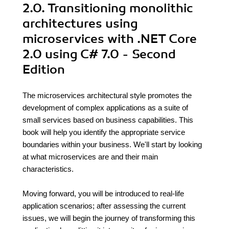
2.0. Transitioning monolithic
architectures using
microservices with .NET Core
2.0 using C# 7.0 - Second
Edition
The microservices architectural style promotes the
development of complex applications as a suite of
small services based on business capabilities. This
book will help you identify the appropriate service
boundaries within your business. We'll start by looking
at what microservices are and their main
characteristics.
Moving forward, you will be introduced to real-life
application scenarios; after assessing the current
issues, we will begin the journey of transforming this