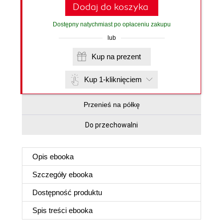
Dodaj do koszyka
Dostępny natychmiast po opłaceniu zakupu
lub
Kup na prezent
Kup 1-kliknięciem
Przenieś na półkę
Do przechowalni
Opis
ebooka
Szczegóły
ebooka
Dostępność produktu
Spis treści
ebooka