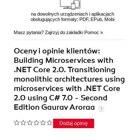
na dowolnych urządzeniach i aplikacjach
obsługujących formaty: PDF, EPub, Mobi
Masz pytania? Zajrzyj do zakładki
Pomoc
»
Oceny i opinie klientów:
Building Microservices with
.NET Core 2.0. Transitioning
monolithic architectures using
microservices with .NET Core
2.0 using C# 7.0 - Second
Edition Gaurav Aroraa
Dodaj opinię