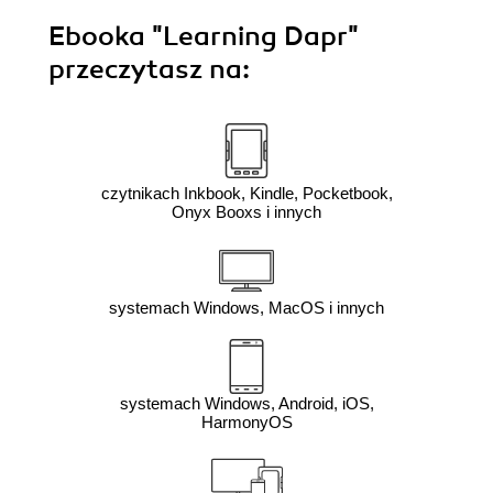
Ebooka
"Learning Dapr"
przeczytasz na:
czytnikach Inkbook, Kindle, Pocketbook,
Onyx Booxs i innych
systemach Windows, MacOS i innych
systemach Windows, Android, iOS,
HarmonyOS