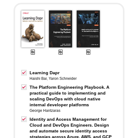
Learning Dapr
Haishi Bai
,
Yaron Schneider
The Platform Engineering Playbook. A
practical guide to implementing and
scaling DevOps with cloud native
internal developer platforms
George Hantzaras
Identity and Access Management for
Cloud and DevOps Engineers. Design
and automate secure identity access
strategies across Azure, AWS, and GCP