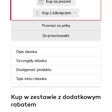
Kup na prezent
Kup 1-kliknięciem
Przenieś na półkę
Do przechowalni
Opis
ebooka
Szczegóły
ebooka
Dostępność produktu
Spis treści
ebooka
Kup w zestawie z dodatkowym
rabatem