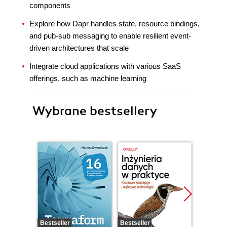
components
Explore how Dapr handles state, resource bindings,
and pub-sub messaging to enable resilient event-
driven architectures that scale
Integrate cloud applications with various SaaS
offerings, such as machine learning
Wybrane bestsellery
Bestseller
Bestseller
Promocj