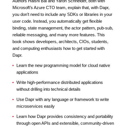
Authors Haishi Bai and Yaron Schneider, both with
Microsoft’s Azure CTO team, explain that, with Dapr,
you don’t need to include any SDKs or libraries in your
user code. Instead, you automatically get flexible
binding, state management, the actor pattern, pub-sub,
reliable messaging, and many more features. This
book shows developers, architects, CIOs, students,
and computing enthusiasts how to get started with
Dapr.
Learn the new programming model for cloud native
applications
Write high-performance distributed applications
without drilling into technical details
Use Dapr with any language or framework to write
microservices easily
Learn how Dapr provides consistency and portability
through open APIs and extensible, community-driven