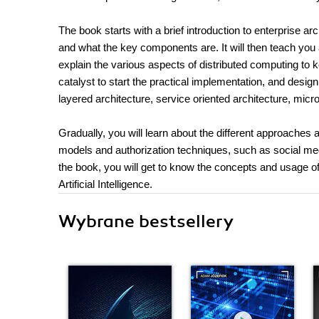
The book starts with a brief introduction to enterprise ar
and what the key components are. It will then teach you 
explain the various aspects of distributed computing to 
catalyst to start the practical implementation, and desig
layered architecture, service oriented architecture, micr
Gradually, you will learn about the different approaches
models and authorization techniques, such as social med
the book, you will get to know the concepts and usage o
Artificial Intelligence.
Wybrane bestsellery