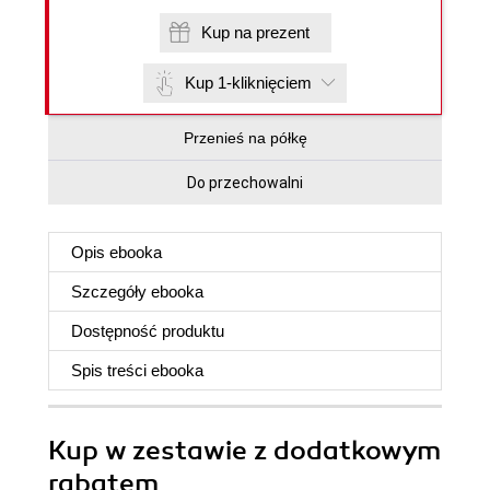
Kup na prezent
Kup 1-kliknięciem
Przenieś na półkę
Do przechowalni
Opis
ebooka
Szczegóły
ebooka
Dostępność produktu
Spis treści
ebooka
Kup w zestawie z dodatkowym
rabatem