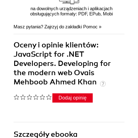
na dowolnych urządzeniach i aplikacjach
obsługujących formaty: PDF, EPub, Mobi
Masz pytania? Zajrzyj do zakładki
Pomoc
»
Oceny i opinie klientów:
JavaScript for .NET
Developers. Developing for
the modern web Ovais
Mehboob Ahmed Khan
Dodaj opinię
Szczegóły
ebooka