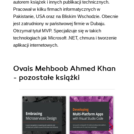
autorem książek i innych publikacji technicznych.
Pracował w kilku firmach informatycznych w
Pakistanie, USA oraz na Bliskim Wschodzie. Obecnie
jest zatrudniony w państwowej firmie w Dubaju.
Otrzymał tytuł MVP. Specjalizuje się w takich
technologiach jak Microsoft .NET, chmura i tworzenie
aplikacji internetowych.
Ovais Mehboob Ahmed Khan
- pozostałe książki