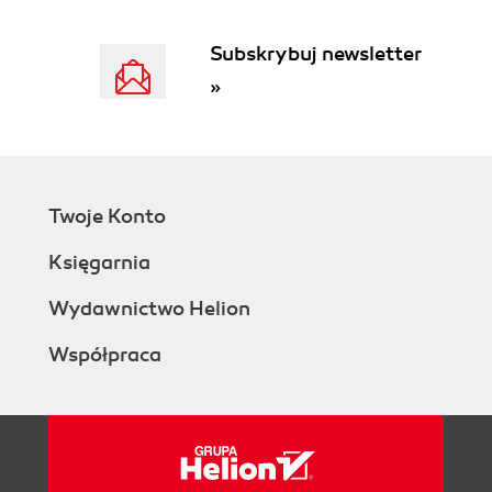
Subskrybuj newsletter
»
Twoje Konto
Księgarnia
Wydawnictwo Helion
Współpraca