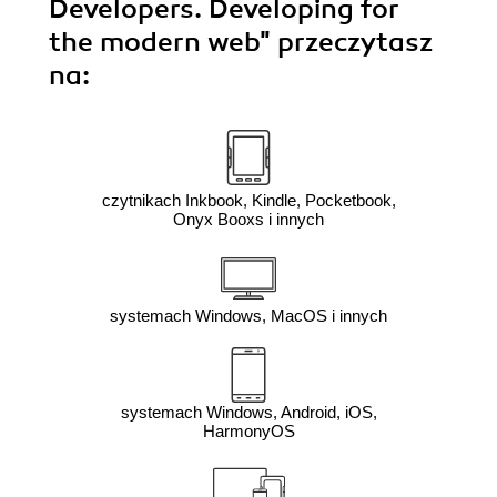
Developers. Developing for
the modern web"
przeczytasz
na:
czytnikach Inkbook, Kindle, Pocketbook,
Onyx Booxs i innych
systemach Windows, MacOS i innych
systemach Windows, Android, iOS,
HarmonyOS