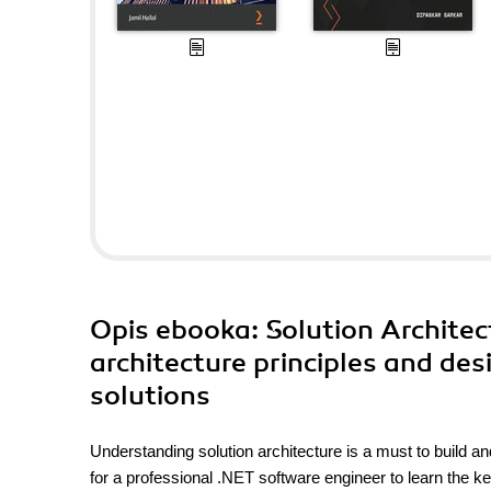
Opis
ebooka
: Solution Archite
architecture principles and de
solutions
Understanding solution architecture is a must to build an
for a professional .NET software engineer to learn the key