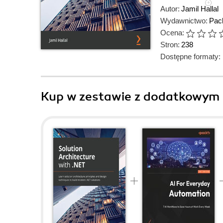
Autor:
Jamil Hallal
Wydawnictwo:
Pack
Ocena:
Stron:
238
Dostępne formaty:
Kup w zestawie z dodatkowym