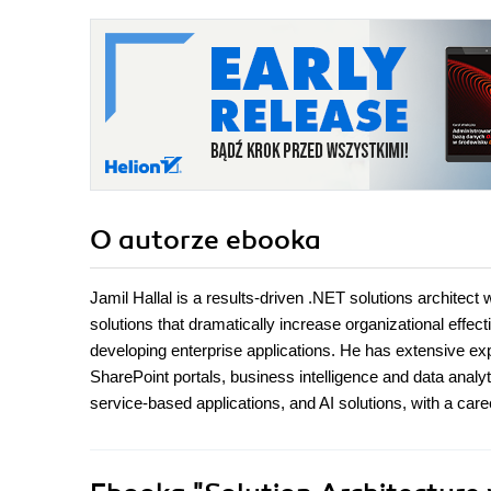
O autorze
ebooka
Jamil Hallal is a results-driven .NET solutions architect
solutions that dramatically increase organizational effect
developing enterprise applications. He has extensive ex
SharePoint portals, business intelligence and data ana
service-based applications, and AI solutions, with a care