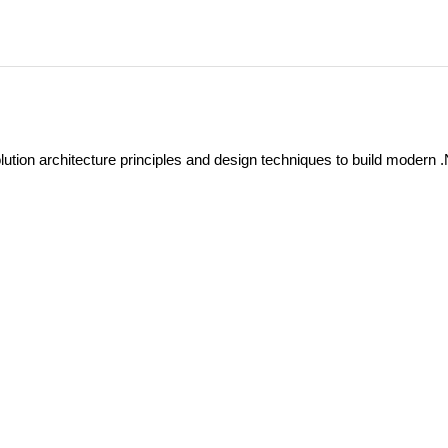
olution architecture principles and design techniques to build modern