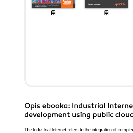
Opis
ebooka
: Industrial Intern
development using public cloud
The Industrial Internet refers to the integration of com