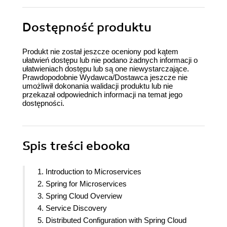
Dostępność produktu
Produkt nie został jeszcze oceniony pod kątem
ułatwień dostępu lub nie podano żadnych informacji o
ułatwieniach dostępu lub są one niewystarczające.
Prawdopodobnie Wydawca/Dostawca jeszcze nie
umożliwił dokonania walidacji produktu lub nie
przekazał odpowiednich informacji na temat jego
dostępności.
Spis treści
ebooka
1. Introduction to Microservices
2. Spring for Microservices
3. Spring Cloud Overview
4. Service Discovery
5. Distributed Configuration with Spring Cloud