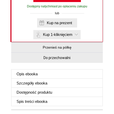
Dostępny natychmiast po opłaceniu zakupu
lub
Kup na prezent
Kup 1-kliknięciem
Przenieś na półkę
Do przechowalni
Opis
ebooka
Szczegóły
ebooka
Dostępność produktu
Spis treści
ebooka