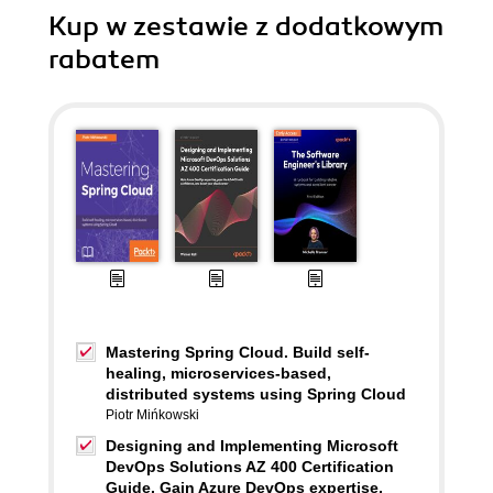
Kup w zestawie z dodatkowym
rabatem
Mastering Spring Cloud. Build self-
healing, microservices-based,
distributed systems using Spring Cloud
Piotr Mińkowski
Designing and Implementing Microsoft
DevOps Solutions AZ 400 Certification
Guide. Gain Azure DevOps expertise,