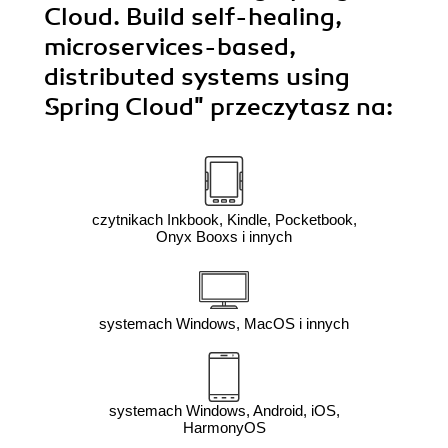
Cloud. Build self-healing,
microservices-based,
distributed systems using
Spring Cloud"
przeczytasz na:
czytnikach Inkbook, Kindle, Pocketbook,
Onyx Booxs i innych
systemach Windows, MacOS i innych
systemach Windows, Android, iOS,
HarmonyOS