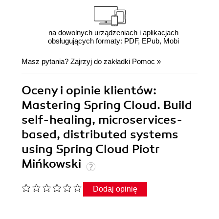
na dowolnych urządzeniach i aplikacjach
obsługujących formaty: PDF, EPub, Mobi
Masz pytania? Zajrzyj do zakładki
Pomoc
»
Oceny i opinie klientów:
Mastering Spring Cloud. Build
self-healing, microservices-
based, distributed systems
using Spring Cloud Piotr
Mińkowski
Dodaj opinię