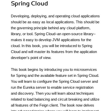
Spring Cloud
Developing, deploying, and operating cloud applications
should be as easy as local applications. This should be
the governing principle behind any cloud platform,
library, or tool. Spring Cloud–an open-source library–
makes it easy to develop JVM applications for the
cloud. In this book, you will be introduced to Spring
Cloud and will master its features from the application
developer's point of view.
This book begins by introducing you to microservices
for Spring and the available feature set in Spring Cloud.
You will learn to configure the Spring Cloud server and
run the Eureka server to enable service registration
and discovery. Then you will learn about techniques
related to load balancing and circuit breaking and utilize
all features of the Feign client. The book now delves