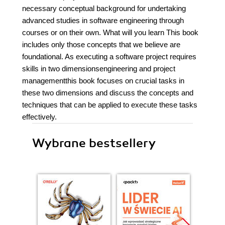
necessary conceptual background for undertaking
advanced studies in software engineering through
courses or on their own. What will you learn This book
includes only those concepts that we believe are
foundational. As executing a software project requires
skills in two dimensionsengineering and project
managementthis book focuses on crucial tasks in
these two dimensions and discuss the concepts and
techniques that can be applied to execute these tasks
effectively.
Wybrane bestsellery