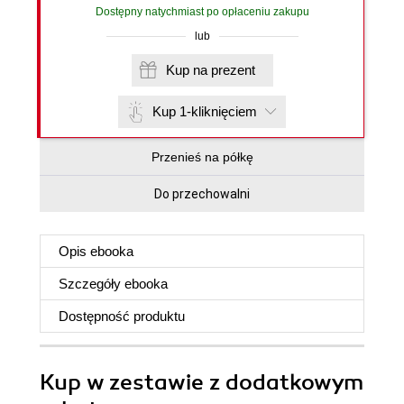
Dostępny natychmiast po opłaceniu zakupu
lub
Kup na prezent
Kup 1-kliknięciem
Przenieś na półkę
Do przechowalni
Opis
ebooka
Szczegóły
ebooka
Dostępność produktu
Kup w zestawie z dodatkowym