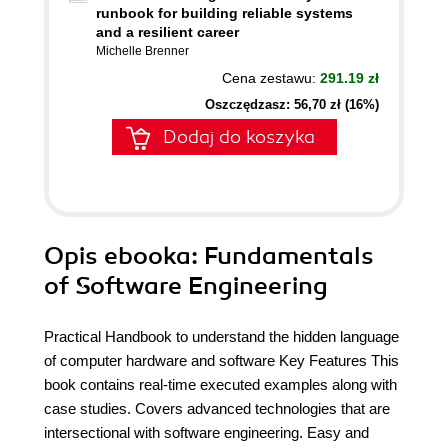
runbook for building reliable systems
and a resilient career
Michelle Brenner
Cena zestawu:
291.19 zł
Oszczędzasz: 56,70 zł (16%)
Dodaj do koszyka
Opis
ebooka
: Fundamentals
of Software Engineering
Practical Handbook to understand the hidden language
of computer hardware and software Key Features This
book contains real-time executed examples along with
case studies. Covers advanced technologies that are
intersectional with software engineering. Easy and