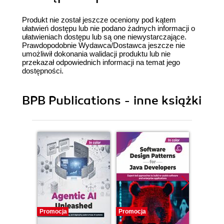
Produkt nie został jeszcze oceniony pod kątem
ułatwień dostępu lub nie podano żadnych informacji o
ułatwieniach dostępu lub są one niewystarczające.
Prawdopodobnie Wydawca/Dostawca jeszcze nie
umożliwił dokonania walidacji produktu lub nie
przekazał odpowiednich informacji na temat jego
dostępności.
BPB Publications - inne książki
Promocja
Promocja
Promocj