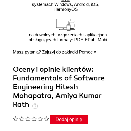
systemach Windows, Android, iOS,
HarmonyOS
na dowolnych urządzeniach i aplikacjach
obsługujących formaty: PDF, EPub, Mobi
Masz pytania? Zajrzyj do zakładki
Pomoc
»
Oceny i opinie klientów:
Fundamentals of Software
Engineering Hitesh
Mohapatra, Amiya Kumar
Rath
Dodaj opinię