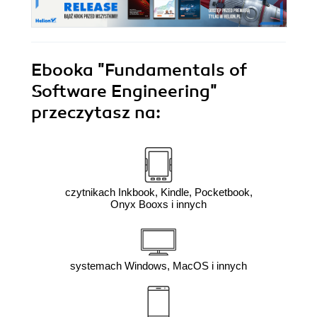
Ebooka
"Fundamentals of
Software Engineering"
przeczytasz na:
czytnikach Inkbook, Kindle, Pocketbook,
Onyx Booxs i innych
systemach Windows, MacOS i innych