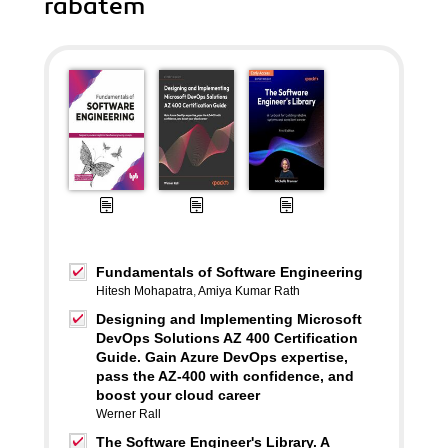
rabatem
Fundamentals of Software Engineering
Hitesh Mohapatra
,
Amiya Kumar Rath
Designing and Implementing Microsoft
DevOps Solutions AZ 400 Certification
Guide. Gain Azure DevOps expertise,
pass the AZ-400 with confidence, and
boost your cloud career
Werner Rall
The Software Engineer's Library. A