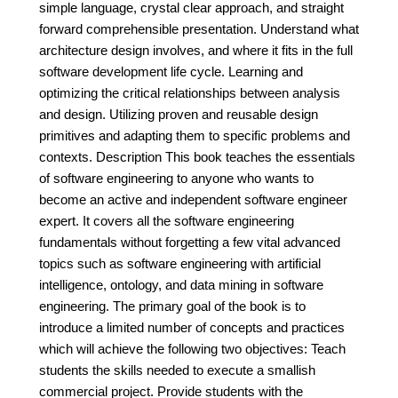
simple language, crystal clear approach, and straight
forward comprehensible presentation. Understand what
architecture design involves, and where it fits in the full
software development life cycle. Learning and
optimizing the critical relationships between analysis
and design. Utilizing proven and reusable design
primitives and adapting them to specific problems and
contexts. Description This book teaches the essentials
of software engineering to anyone who wants to
become an active and independent software engineer
expert. It covers all the software engineering
fundamentals without forgetting a few vital advanced
topics such as software engineering with artificial
intelligence, ontology, and data mining in software
engineering. The primary goal of the book is to
introduce a limited number of concepts and practices
which will achieve the following two objectives: Teach
students the skills needed to execute a smallish
commercial project. Provide students with the