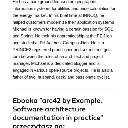
He has a background focused on geographic
information systems for utilities and price calculation for
the energy market. In his brief time at INNOQ, he
helped customers modernize their application systems.
Michael is known for having a certain passion for SQL
and Spring. He took his apprenticeship at the FZ Jlich
and studied at FH Aachen, Campus Jlich. He is a
PRINCE2 registered practitioner and sometimes gets
torn between the roles of an architect and project
manager. Michael is a dedicated blogger and is
engaged in various open-source projects. He is also a
father of two, husband, geek, and passionate cyclist.
Ebooka
"arc42 by Example.
Software architecture
documentation in practice"
przeczytasz na: