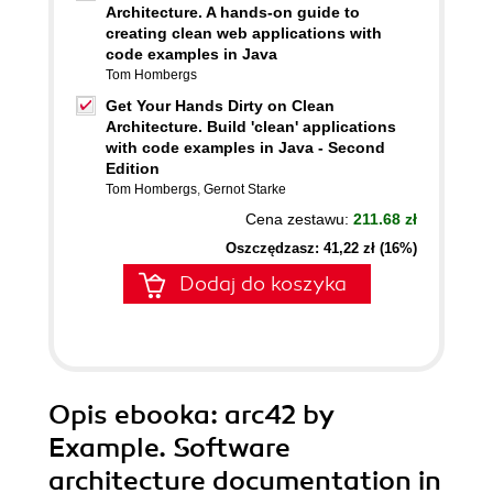
Architecture. A hands-on guide to
creating clean web applications with
code examples in Java
Tom Hombergs
Get Your Hands Dirty on Clean
Architecture. Build 'clean' applications
with code examples in Java - Second
Edition
Tom Hombergs
,
Gernot Starke
Cena zestawu:
211.68 zł
Oszczędzasz: 41,22 zł (16%)
Dodaj do koszyka
Opis
ebooka
: arc42 by
Example. Software
architecture documentation in