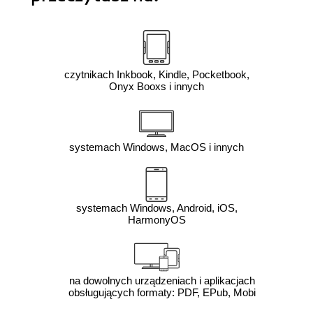
czytnikach Inkbook, Kindle, Pocketbook,
Onyx Booxs i innych
systemach Windows, MacOS i innych
systemach Windows, Android, iOS,
HarmonyOS
na dowolnych urządzeniach i aplikacjach
obsługujących formaty: PDF, EPub, Mobi