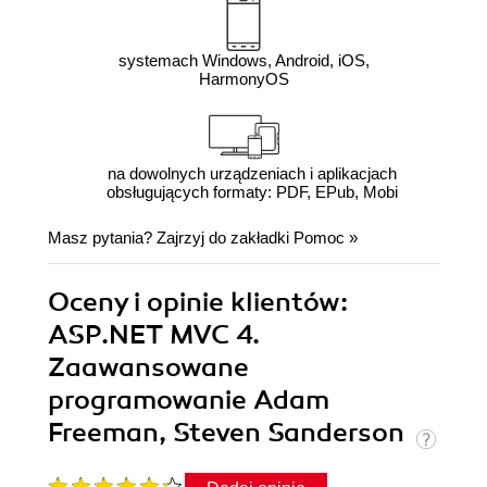
systemach Windows, Android, iOS,
HarmonyOS
na dowolnych urządzeniach i aplikacjach
obsługujących formaty: PDF, EPub, Mobi
Masz pytania? Zajrzyj do zakładki
Pomoc
»
Oceny i opinie klientów:
ASP.NET MVC 4.
Zaawansowane
programowanie Adam
Freeman, Steven Sanderson