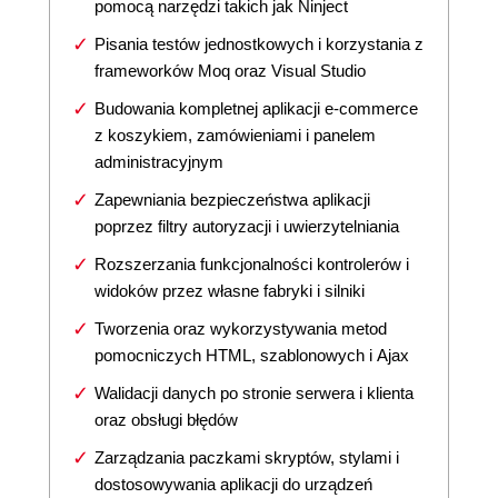
pomocą narzędzi takich jak Ninject
Pisania testów jednostkowych i korzystania z
frameworków Moq oraz Visual Studio
Budowania kompletnej aplikacji e-commerce
z koszykiem, zamówieniami i panelem
administracyjnym
Zapewniania bezpieczeństwa aplikacji
poprzez filtry autoryzacji i uwierzytelniania
Rozszerzania funkcjonalności kontrolerów i
widoków przez własne fabryki i silniki
Tworzenia oraz wykorzystywania metod
pomocniczych HTML, szablonowych i Ajax
Walidacji danych po stronie serwera i klienta
oraz obsługi błędów
Zarządzania paczkami skryptów, stylami i
dostosowywania aplikacji do urządzeń