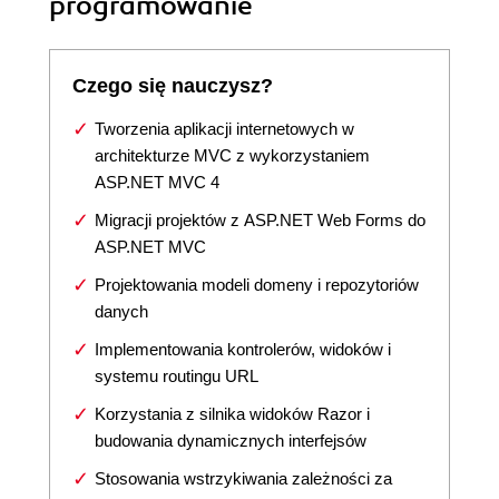
programowanie
Czego się nauczysz?
Tworzenia aplikacji internetowych w
architekturze MVC z wykorzystaniem
ASP.NET MVC 4
Migracji projektów z ASP.NET Web Forms do
ASP.NET MVC
Projektowania modeli domeny i repozytoriów
danych
Implementowania kontrolerów, widoków i
systemu routingu URL
Korzystania z silnika widoków Razor i
budowania dynamicznych interfejsów
Stosowania wstrzykiwania zależności za