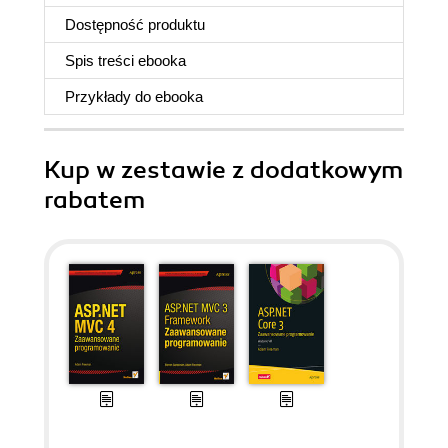
Dostępność produktu
Spis treści
ebooka
Przykłady do
ebooka
Kup w zestawie z dodatkowym
rabatem