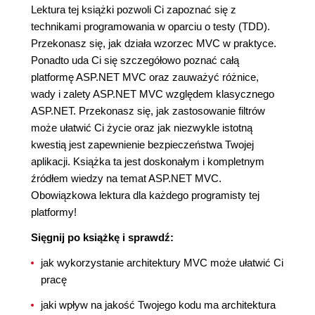
Lektura tej książki pozwoli Ci zapoznać się z
technikami programowania w oparciu o testy (TDD).
Przekonasz się, jak działa wzorzec MVC w praktyce.
Ponadto uda Ci się szczegółowo poznać całą
platformę ASP.NET MVC oraz zauważyć różnice,
wady i zalety ASP.NET MVC względem klasycznego
ASP.NET. Przekonasz się, jak zastosowanie filtrów
może ułatwić Ci życie oraz jak niezwykle istotną
kwestią jest zapewnienie bezpieczeństwa Twojej
aplikacji. Książka ta jest doskonałym i kompletnym
źródłem wiedzy na temat ASP.NET MVC.
Obowiązkowa lektura dla każdego programisty tej
platformy!
Sięgnij po książkę i sprawdź:
jak wykorzystanie architektury MVC może ułatwić Ci
pracę
jaki wpływ na jakość Twojego kodu ma architektura