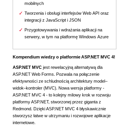
mobilnych
Tworzenia i obsługi interfejsów Web API oraz
integracji z JavaScript i JSON
Przygotowywania i wdrażania aplikacji na
serwery, w tym na platformę Windows Azure
Kompendium wiedzy o platformie ASP.NET MVC 4!
ASP.NET MVC
jest rewelacyjną alternatywą dla
ASP.NET Web Forms. Pozwala na połączenie
efektywności ze schludnością architektury model–
widok–kontroler (MVC). Nowa wersja platformy -
ASP.NET MVC 4 - to kolejny milowy krok w rozwoju
platformy ASP.NET, stworzonej przez giganta z
Redmond. Dzięki ASP.NET MVC 4 błyskawicznie
stworzysz łatwe w utrzymaniu i rozwojowe aplikacje
internetowe.