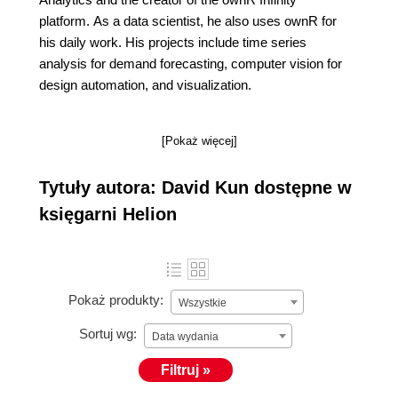
platform. As a data scientist, he also uses ownR for
his daily work. His projects include time series
analysis for demand forecasting, computer vision for
design automation, and visualization.
[Pokaż więcej]
Tytuły autora: David Kun dostępne w
księgarni Helion
Pokaż produkty:
Wszystkie
Sortuj wg:
Data wydania
Filtruj »