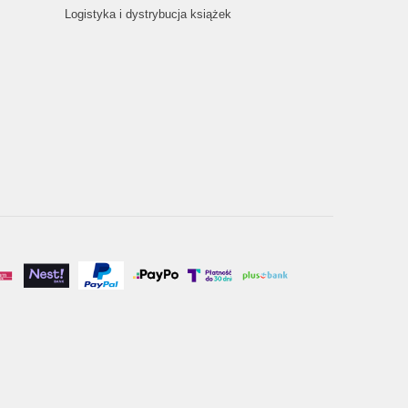
Logistyka i dystrybucja książek