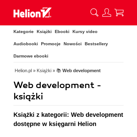
Kategorie
Książki
Ebooki
Kursy video
Audiobooki
Promocje
Nowości
Bestsellery
Darmowe ebooki
Helion.pl
» Książki
» 📚
Web development
Web development -
książki
Książki z kategorii: Web development
dostępne w księgarni Helion