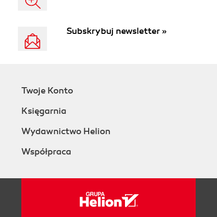
Subskrybuj newsletter »
Twoje Konto
Księgarnia
Wydawnictwo Helion
Współpraca