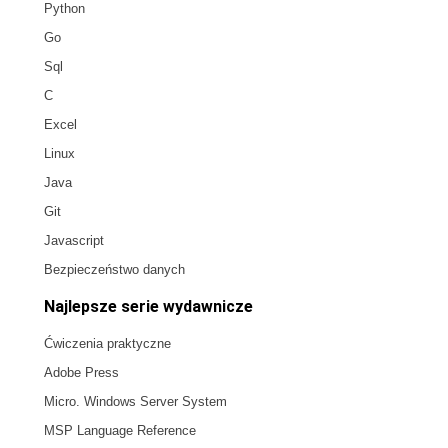
Python
Go
Sql
C
Excel
Linux
Java
Git
Javascript
Bezpieczeństwo danych
Najlepsze serie wydawnicze
Ćwiczenia praktyczne
Adobe Press
Micro. Windows Server System
MSP Language Reference