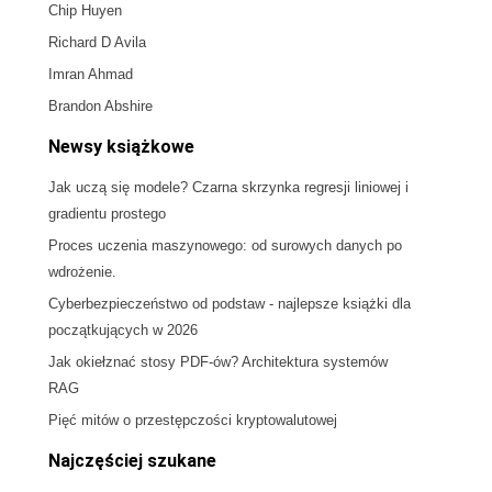
Chip Huyen
Richard D Avila
Imran Ahmad
Brandon Abshire
Newsy książkowe
Jak uczą się modele? Czarna skrzynka regresji liniowej i
gradientu prostego
Proces uczenia maszynowego: od surowych danych po
wdrożenie.
Cyberbezpieczeństwo od podstaw - najlepsze książki dla
początkujących w 2026
Jak okiełznać stosy PDF-ów? Architektura systemów
RAG
Pięć mitów o przestępczości kryptowalutowej
Najczęściej szukane