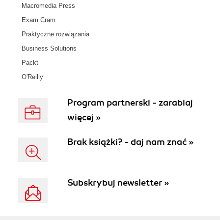
Macromedia Press
Exam Cram
Praktyczne rozwiązania
Business Solutions
Packt
O'Reilly
Program partnerski - zarabiaj
więcej »
Brak książki? - daj nam znać »
Subskrybuj newsletter »