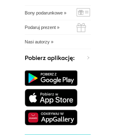
Bony podarunkowe »
Podaruj prezent »
Nasi autorzy »
Pobierz aplikację: