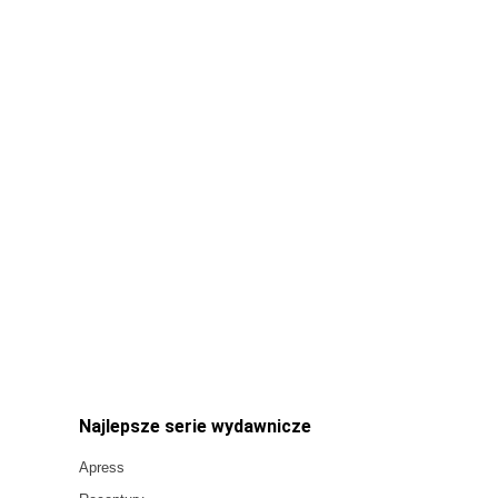
Najlepsze serie wydawnicze
Apress