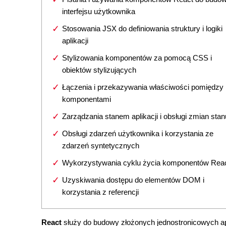
interfejsu użytkownika
Stosowania JSX do definiowania struktury i logiki
aplikacji
Stylizowania komponentów za pomocą CSS i
obiektów stylizujących
Łączenia i przekazywania właściwości pomiędzy
komponentami
Zarządzania stanem aplikacji i obsługi zmian stan
Obsługi zdarzeń użytkownika i korzystania ze
zdarzeń syntetycznych
Wykorzystywania cyklu życia komponentów Rea
Uzyskiwania dostępu do elementów DOM i
korzystania z referencji
React
służy do budowy złożonych jednostronicowych 