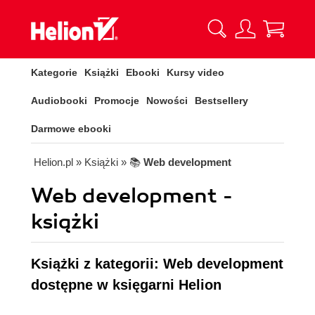
Kategorie
Książki
Ebooki
Kursy video
Audiobooki
Promocje
Nowości
Bestsellery
Darmowe ebooki
Helion.pl
» Książki
» 📚
Web development
Web development -
książki
Książki z kategorii: Web development
dostępne w księgarni Helion