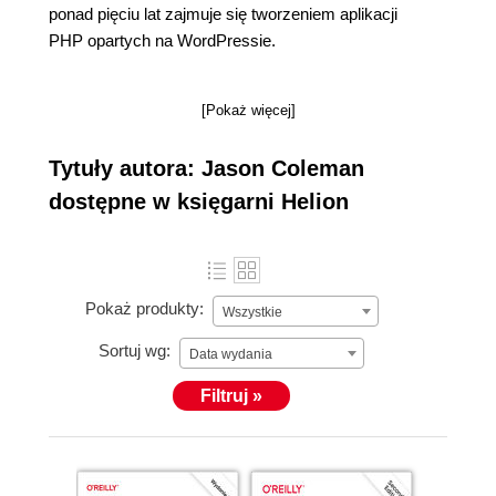
ponad pięciu lat zajmuje się tworzeniem aplikacji
PHP opartych na WordPressie.
[Pokaż więcej]
Tytuły autora: Jason Coleman
dostępne w księgarni Helion
Pokaż produkty:
Wszystkie
Sortuj wg:
Data wydania
Filtruj »