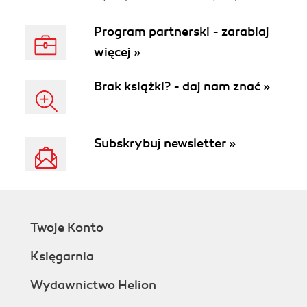
Program partnerski - zarabiaj
więcej »
Brak książki? - daj nam znać »
Subskrybuj newsletter »
Twoje Konto
Księgarnia
Wydawnictwo Helion