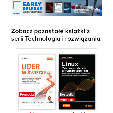
Zobacz pozostałe książki z
serii Technologia i rozwiązania
Promocja
Bestseller
Promocj
Promocja