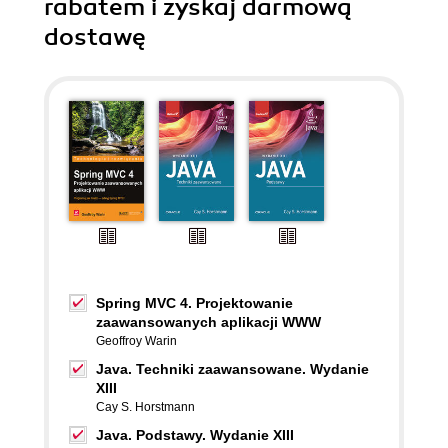
rabatem i zyskaj darmową
dostawę
Spring MVC 4. Projektowanie
zaawansowanych aplikacji WWW
Geoffroy Warin
Java. Techniki zaawansowane. Wydanie
XIII
Cay S. Horstmann
Java. Podstawy. Wydanie XIII