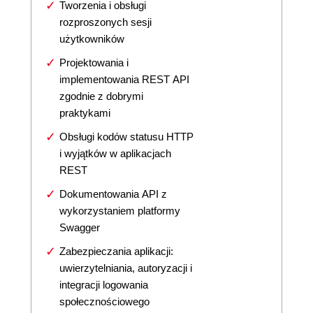
Tworzenia i obsługi
rozproszonych sesji
użytkowników
Projektowania i
implementowania REST API
zgodnie z dobrymi
praktykami
Obsługi kodów statusu HTTP
i wyjątków w aplikacjach
REST
Dokumentowania API z
wykorzystaniem platformy
Swagger
Zabezpieczania aplikacji:
uwierzytelniania, autoryzacji i
integracji logowania
społecznościowego