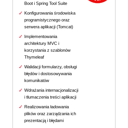
Boot i Spring Tool Suite
Konfigurowania środowiska
programistycznego oraz
serwera aplikacji (Tomcat)
Implementowania
architektury MVC i
korzystania z szablonów
Thymeleaf
Walidacji formularzy, obsługi
błędów i dostosowywania
komunikatów
Wdrażania internacjonalizacji
i tłumaczenia treści aplikacji
Realizowania ładowania
plików oraz zarządzania ich
prezentacją i błędami