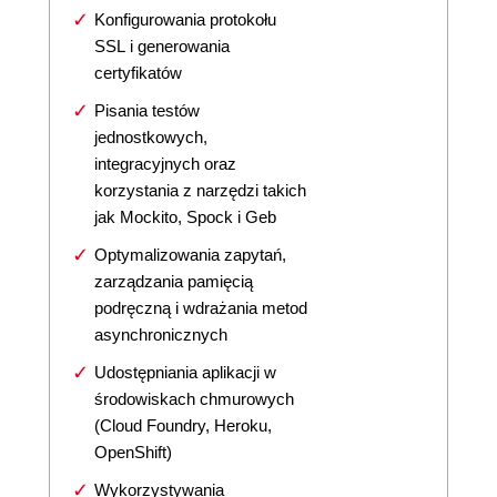
Konfigurowania protokołu
SSL i generowania
certyfikatów
Pisania testów
jednostkowych,
integracyjnych oraz
korzystania z narzędzi takich
jak Mockito, Spock i Geb
Optymalizowania zapytań,
zarządzania pamięcią
podręczną i wdrażania metod
asynchronicznych
Udostępniania aplikacji w
środowiskach chmurowych
(Cloud Foundry, Heroku,
OpenShift)
Wykorzystywania