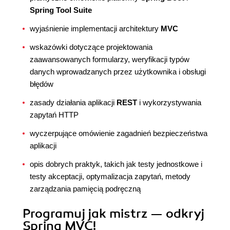
Spring Tool Suite
wyjaśnienie implementacji architektury
MVC
wskazówki dotyczące projektowania
zaawansowanych formularzy, weryfikacji typów
danych wprowadzanych przez użytkownika i obsługi
błędów
zasady działania aplikacji
REST
i wykorzystywania
zapytań HTTP
wyczerpujące omówienie zagadnień bezpieczeństwa
aplikacji
opis dobrych praktyk, takich jak testy jednostkowe i
testy akceptacji, optymalizacja zapytań, metody
zarządzania pamięcią podręczną
Programuj jak mistrz — odkryj
Spring MVC!