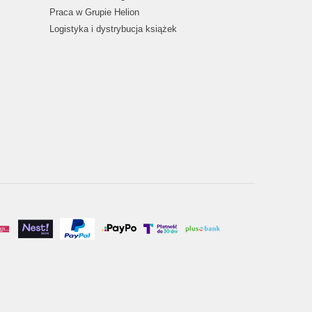
Praca w Grupie Helion
Logistyka i dystrybucja książek