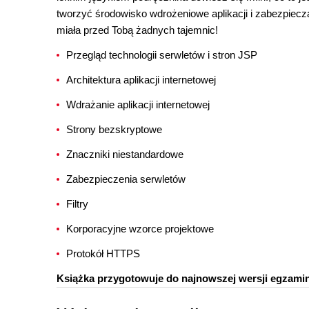
tworzyć środowisko wdrożeniowe aplikacji i zabezpieczać
miała przed Tobą żadnych tajemnic!
Przegląd technologii serwletów i stron JSP
Architektura aplikacji internetowej
Wdrażanie aplikacji internetowej
Strony bezskryptowe
Znaczniki niestandardowe
Zabezpieczenia serwletów
Filtry
Korporacyjne wzorce projektowe
Protokół HTTPS
Książka przygotowuje do najnowszej wersji egzami