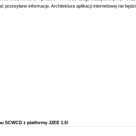
 przesyłane informacje. Architektura aplikacji internetowej nie będzi
nu SCWCD z platformy J2EE 1.5!