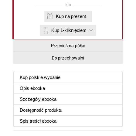
lub
Kup na prezent
Kup 1-kliknięciem
Przenieś na półkę
Do przechowalni
Kup polskie wydanie
Opis
ebooka
Szczegóły
ebooka
Dostępność produktu
Spis treści
ebooka