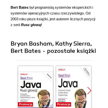
Bert Bates
był programistą systemów eksperckich i
systemów operacyjnych czasu rzeczywistego. Od
2003 roku pisze książki, jest autorem licznych pozycji
z serii
Rusz głową!
Bryan Basham, Kathy Sierra,
Bert Bates - pozostałe książki
Promocja
Promocja
Promocj