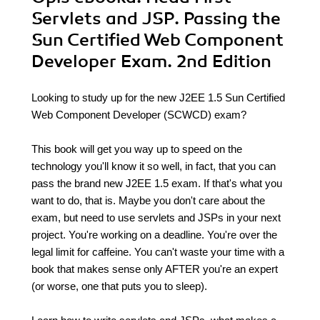
Servlets and JSP. Passing the
Sun Certified Web Component
Developer Exam. 2nd Edition
Looking to study up for the new J2EE 1.5 Sun Certified
Web Component Developer (SCWCD) exam?
This book will get you way up to speed on the
technology you'll know it so well, in fact, that you can
pass the brand new J2EE 1.5 exam. If that's what you
want to do, that is. Maybe you don't care about the
exam, but need to use servlets and JSPs in your next
project. You're working on a deadline. You're over the
legal limit for caffeine. You can't waste your time with a
book that makes sense only AFTER you're an expert
(or worse, one that puts you to sleep).