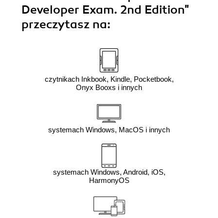
Developer Exam. 2nd Edition"
przeczytasz na:
czytnikach Inkbook, Kindle, Pocketbook,
Onyx Booxs i innych
systemach Windows, MacOS i innych
systemach Windows, Android, iOS,
HarmonyOS