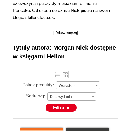
dziewczyną i puszystym psiakiem o imieniu
Pancake. Od czasu do czasu Nick pisuje na swoim
blogu: skilldrick.co.uk.
[Pokaż więcej]
Tytuły autora: Morgan Nick dostępne
w księgarni Helion
Pokaż produkty:
Wszystkie
Sortuj wg:
Data wydania
Filtruj »