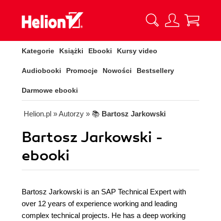
Kategorie
Książki
Ebooki
Kursy video
Audiobooki
Promocje
Nowości
Bestsellery
Darmowe ebooki
Helion.pl
» Autorzy
» 📚
Bartosz Jarkowski
Bartosz Jarkowski -
ebooki
Bartosz Jarkowski is an SAP Technical Expert with
over 12 years of experience working and leading
complex technical projects. He has a deep working