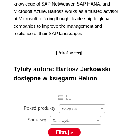
knowledge of SAP NetWeaver, SAP HANA, and
Microsoft Azure. Bartosz works as a trusted advisor
at Microsoft, offering thought leadership to global
companies to improve the management and
resilience of their SAP landscapes.
[Pokaż więcej]
Tytuły autora: Bartosz Jarkowski
dostępne w księgarni Helion
Pokaż produkty:
Wszystkie
Sortuj wg:
Data wydania
Filtruj »