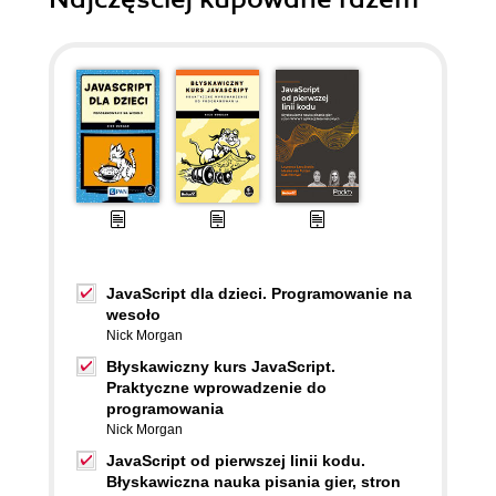
JavaScript dla dzieci. Programowanie na
wesoło
Nick Morgan
Błyskawiczny kurs JavaScript.
Praktyczne wprowadzenie do
programowania
Nick Morgan
JavaScript od pierwszej linii kodu.
Błyskawiczna nauka pisania gier, stron