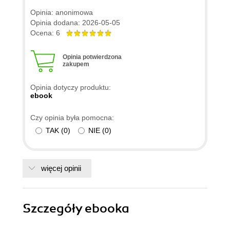
Opinia: anonimowa
Opinia dodana: 2026-05-05
Ocena: 6
Opinia potwierdzona
zakupem
Opinia dotyczy produktu:
ebook
Czy opinia była pomocna:
TAK
(
0
)
NIE
(
0
)
więcej opinii
Szczegóły
ebooka