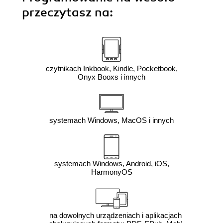
przeczytasz na:
czytnikach Inkbook, Kindle, Pocketbook,
Onyx Booxs i innych
systemach Windows, MacOS i innych
systemach Windows, Android, iOS,
HarmonyOS
na dowolnych urządzeniach i aplikacjach