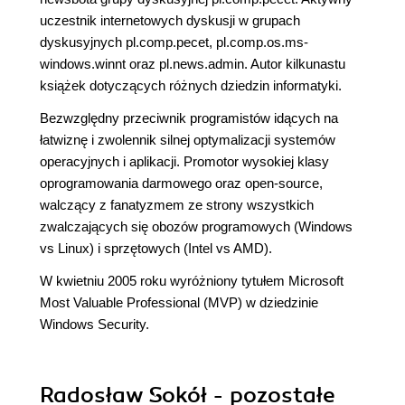
uczestnik internetowych dyskusji w grupach
dyskusyjnych pl.comp.pecet, pl.comp.os.ms-
windows.winnt oraz pl.news.admin. Autor kilkunastu
książek dotyczących różnych dziedzin informatyki.
Bezwzględny przeciwnik programistów idących na
łatwiznę i zwolennik silnej optymalizacji systemów
operacyjnych i aplikacji. Promotor wysokiej klasy
oprogramowania darmowego oraz open-source,
walczący z fanatyzmem ze strony wszystkich
zwalczających się obozów programowych (Windows
vs Linux) i sprzętowych (Intel vs AMD).
W kwietniu 2005 roku wyróżniony tytułem Microsoft
Most Valuable Professional (MVP) w dziedzinie
Windows Security.
Radosław Sokół - pozostałe