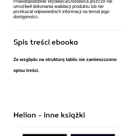
Prawdopodobnie Wydawca/Dostawca jeszcze nie
umożliwił dokonania walidacji produktu lub nie
przekazał odpowiednich informacji na temat jego
dostępności.
Spis treści
ebooka
Ze względu na strukturę tablic nie zamieszczono
spisu treści.
Helion - inne książki