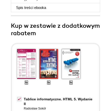
Spis treści
ebooka
Kup w zestawie z dodatkowym
rabatem
Tablice informatyczne. HTML 5. Wydanie
II
Radosław Sokół