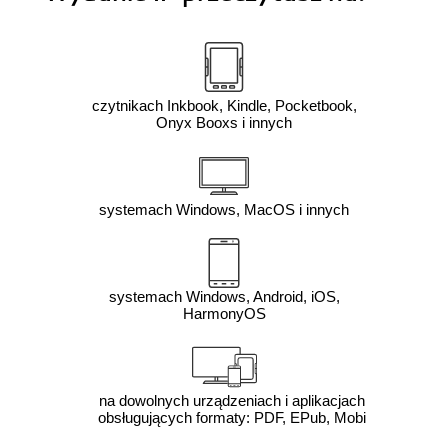
czytnikach Inkbook, Kindle, Pocketbook,
Onyx Booxs i innych
systemach Windows, MacOS i innych
systemach Windows, Android, iOS,
HarmonyOS
na dowolnych urządzeniach i aplikacjach
obsługujących formaty: PDF, EPub, Mobi