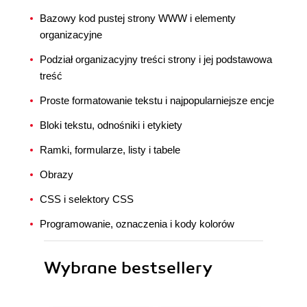
Bazowy kod pustej strony WWW i elementy
organizacyjne
Podział organizacyjny treści strony i jej podstawowa
treść
Proste formatowanie tekstu i najpopularniejsze encje
Bloki tekstu, odnośniki i etykiety
Ramki, formularze, listy i tabele
Obrazy
CSS i selektory CSS
Programowanie, oznaczenia i kody kolorów
Wybrane bestsellery