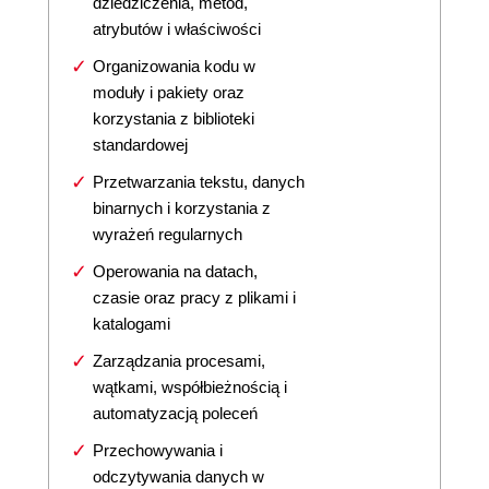
dziedziczenia, metod,
atrybutów i właściwości
Organizowania kodu w
moduły i pakiety oraz
korzystania z biblioteki
standardowej
Przetwarzania tekstu, danych
binarnych i korzystania z
wyrażeń regularnych
Operowania na datach,
czasie oraz pracy z plikami i
katalogami
Zarządzania procesami,
wątkami, współbieżnością i
automatyzacją poleceń
Przechowywania i
odczytywania danych w