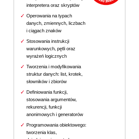
interpretera oraz skryptów
Operowania na typach
danych, zmiennych, liczbach
i ciągach znaków
Stosowania instrukcji
warunkowych, pętli oraz
wyrażeń logicznych
Tworzenia i modyfikowania
struktur danych: list, krotek,
słowników i zbiorów
Definiowania funkcji,
stosowania argumentów,
rekurencji, funkcji
anonimowych i generatorów
Programowania obiektowego:
tworzenia klas,