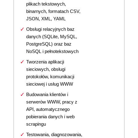
plikach tekstowych,
binarnych, formatach CSV,
JSON, XML, YAML
Obsługi relacyjnych baz
danych (SQLite, MySQL,
PostgreSQL) oraz baz
NoSQL i pełnotekstowych
Tworzenia aplikacji
sieciowych, obsługi
protokołów, komunikacji
sieciowej i usług WWW
Budowania klientów i
serwerów WWW, pracy z
API, automatycznego
pobierania danych i web
scrapingu
Testowania, diagnozowania,