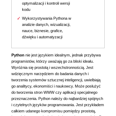
optymalizacji i kontroli wersji
kodu
Wykorzystywania Pythona w
analizie danych, wizualizacji,
nauce, biznesie, grafice,
dźwięku i automatyzacji
Python
nie jest językiem idealnym, jednak przybywa
programistów, którzy uważają go za bliski ideału.
Wyróżnia się prostotą i wszechstronnością. Jest
wdzięcznym narzędziem do badania danych i
tworzenia systemów sztucznej inteligencji, uwielbiają
go analitycy, ekonomiści i naukowcy. Może posłużyć
do tworzenia stron WWW czy aplikacji specjalnego
przeznaczenia. Python należy do najbardziej spójnych
i czytelnych języków programowania. Jest przykładem
całkiem udanego kompromisu pomiędzy prostotą,