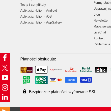
Formy płatn
Testy i certyfikaty
Usprawnij 
Aplikacja Helion - Android
Blog
Aplikacja Helion - iOS
Newsletter
Aplikacja Helion - AppGallery
Mapa serwi
LiveChat
Kontakt
Reklamacje 
Płatności obsługuje:
Bezpieczne płatności szyfrowane SSL