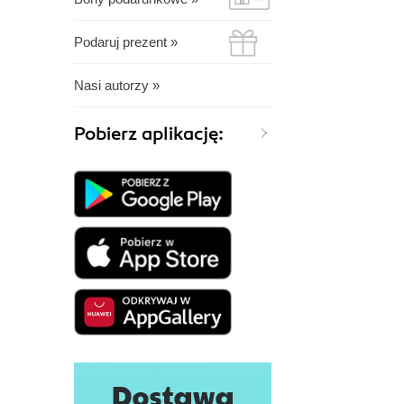
Podaruj prezent »
Nasi autorzy »
Pobierz aplikację: