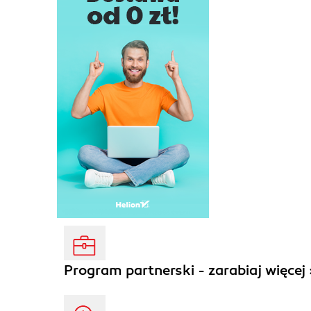
Program partnerski - zarabiaj więcej 