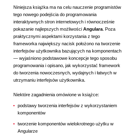
Niniejsza książka ma na celu nauczenie programistów
tego nowego podejścia do programowania
interaktywnych stron internetowych i równocześnie
pokazanie najlepszych możliwości
Angulara
. Poza
praktycznymi aspektami korzystania z tego
frameworka największy nacisk położono na tworzenie
interfejsów użytkownika bazujących na komponentach
— wyjaśniono podstawowe koncepcje tego sposobu
programowania i opisano, jak wykorzystać framework
do tworzenia nowoczesnych, wydajnych i łatwych w
utrzymaniu interfejsów użytkownika.
Niektóre zagadnienia omówione w książce:
podstawy tworzenia interfejsów z wykorzystaniem
komponentów
tworzenie komponentów wielokrotnego użytku w
Angularze