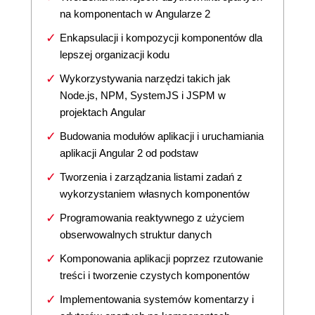
na komponentach w Angularze 2
Enkapsulacji i kompozycji komponentów dla
lepszej organizacji kodu
Wykorzystywania narzędzi takich jak
Node.js, NPM, SystemJS i JSPM w
projektach Angular
Budowania modułów aplikacji i uruchamiania
aplikacji Angular 2 od podstaw
Tworzenia i zarządzania listami zadań z
wykorzystaniem własnych komponentów
Programowania reaktywnego z użyciem
obserwowalnych struktur danych
Komponowania aplikacji poprzez rzutowanie
treści i tworzenie czystych komponentów
Implementowania systemów komentarzy i