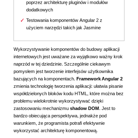
poprzez architekturę pluginów i modułów
dodatkowych
Testowania komponentów Angular 2 z
użyciem narzędzi takich jak Jasmine
Wykorzystywanie komponentów do budowy aplikacji
internetowych jest uważane za wyjątkowo ważny krok
naprzód w tej dziedzinie. Szczególnie ciekawym
pomysłem jest tworzenie interfejsów użytkownika
bazujących na komponentach.
Framework Angular 2
zmienia technologię tworzenia aplikacji: ułatwia pisanie
współdzielonych bloków kodu HTML, które można bez
problemu wielokrotnie wykorzystywać dzięki
zastosowaniu mechanizmu
shadow DOM
. Jest to
bardzo obiecująca perspektywa, jednakże pod
warunkiem, że programista potrafi efektywnie
wykorzystać architekturę komponentową.