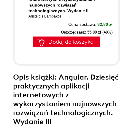
najnowszych rozwiązań
technologicznych. Wydanie III
Aristeidis Bampakos
Cena zestawu:
82,80 zł
Oszczędzasz: 55,00 zł (40%)
Dodaj do koszyka
Opis
książki
: Angular. Dziesięć
praktycznych aplikacji
internetowych z
wykorzystaniem najnowszych
rozwiązań technologicznych.
Wydanie III