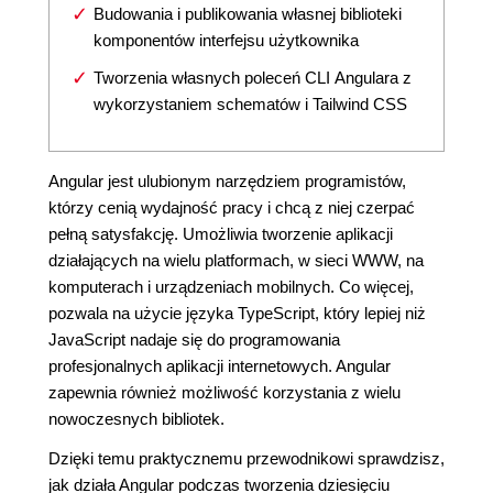
Budowania i publikowania własnej biblioteki
komponentów interfejsu użytkownika
Tworzenia własnych poleceń CLI Angulara z
wykorzystaniem schematów i Tailwind CSS
Angular jest ulubionym narzędziem programistów,
którzy cenią wydajność pracy i chcą z niej czerpać
pełną satysfakcję. Umożliwia tworzenie aplikacji
działających na wielu platformach, w sieci WWW, na
komputerach i urządzeniach mobilnych. Co więcej,
pozwala na użycie języka TypeScript, który lepiej niż
JavaScript nadaje się do programowania
profesjonalnych aplikacji internetowych. Angular
zapewnia również możliwość korzystania z wielu
nowoczesnych bibliotek.
Dzięki temu praktycznemu przewodnikowi sprawdzisz,
jak działa Angular podczas tworzenia dziesięciu