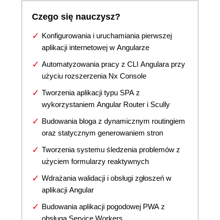
Czego się nauczysz?
Konfigurowania i uruchamiania pierwszej
aplikacji internetowej w Angularze
Automatyzowania pracy z CLI Angulara przy
użyciu rozszerzenia Nx Console
Tworzenia aplikacji typu SPA z
wykorzystaniem Angular Router i Scully
Budowania bloga z dynamicznym routingiem
oraz statycznym generowaniem stron
Tworzenia systemu śledzenia problemów z
użyciem formularzy reaktywnych
Wdrażania walidacji i obsługi zgłoszeń w
aplikacji Angular
Budowania aplikacji pogodowej PWA z
obsługą Service Workers