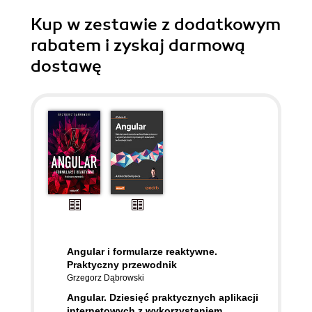
Kup w zestawie z dodatkowym
rabatem i zyskaj darmową
dostawę
Angular i formularze reaktywne.
Praktyczny przewodnik
Grzegorz Dąbrowski
Angular. Dziesięć praktycznych aplikacji
internetowych z wykorzystaniem