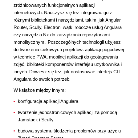
zróżnicowanych funkcjonalnych aplikacji
internetowych. Nauczysz się też integrować go z
różnymi bibliotekami i narzędziami, takimi jak Angular
Router, Scully, Electron, wątki robocze usług Angulara
czy narzędzia Nx do zarządzania repozytoriami
monolitycznymi. Poszczególnych technologii użyjesz
do tworzenia ciekawych projektów: aplikacji pogodowej
w technice PWA, mobilnej aplikacji do geotagowania
zdjęć, biblioteki komponentów interfejsu użytkownika i
innych. Dowiesz się też, jak dostosować interfejs CLI
Angulara do swoich potrzeb.
W książce między innymi:
konfiguracja aplikacji Angulara
tworzenie jednostronicowych aplikacji za pomocą
Jamstack i Scully
budowa systemu śledzenia problemów przy użyciu