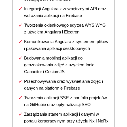
Integracji Angulara z zewnętrznymi API oraz
wdrażania aplikacji na Firebase
Tworzenia okienkowego edytora WYSIWYG
z użyciem Angulara i Electron
Komunikowania Angulara z systemem plików
i pakowania aplikacji desktopowych
Budowania mobilnej aplikacji do
geoznakowania zdjęć z użyciem Ionic,
Capacitor i CesiumJS
Przechowywania oraz wyświetlania zdjęć i
danych na platformie Firebase
Tworzenia aplikacji SSR z portfolio projektów
na GitHubie oraz optymalizacji SEO
Zarządzania stanem aplikacji i danymi w
portalu korporacyjnym przy użyciu Nx i NgRx