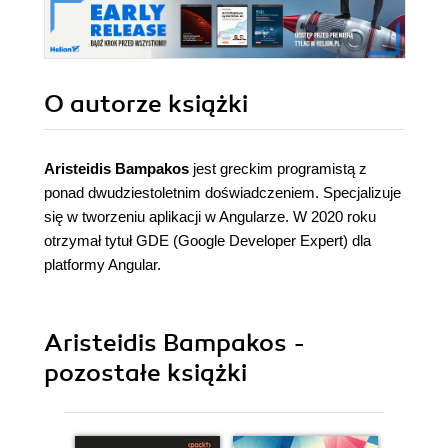
O autorze
książki
Aristeidis Bampakos
jest greckim programistą z
ponad dwudziestoletnim doświadczeniem. Specjalizuje
się w tworzeniu aplikacji w Angularze. W 2020 roku
otrzymał tytuł GDE (Google Developer Expert) dla
platformy Angular.
Aristeidis Bampakos -
pozostałe książki