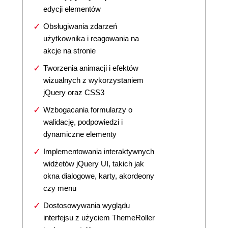
edycji elementów
Obsługiwania zdarzeń
użytkownika i reagowania na
akcje na stronie
Tworzenia animacji i efektów
wizualnych z wykorzystaniem
jQuery oraz CSS3
Wzbogacania formularzy o
walidację, podpowiedzi i
dynamiczne elementy
Implementowania interaktywnych
widżetów jQuery UI, takich jak
okna dialogowe, karty, akordeony
czy menu
Dostosowywania wyglądu
interfejsu z użyciem ThemeRoller