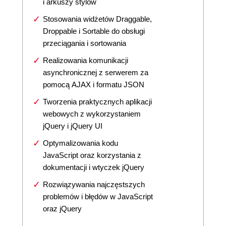
i arkuszy stylów
Stosowania widżetów Draggable,
Droppable i Sortable do obsługi
przeciągania i sortowania
Realizowania komunikacji
asynchronicznej z serwerem za
pomocą AJAX i formatu JSON
Tworzenia praktycznych aplikacji
webowych z wykorzystaniem
jQuery i jQuery UI
Optymalizowania kodu
JavaScript oraz korzystania z
dokumentacji i wtyczek jQuery
Rozwiązywania najczęstszych
problemów i błędów w JavaScript
oraz jQuery