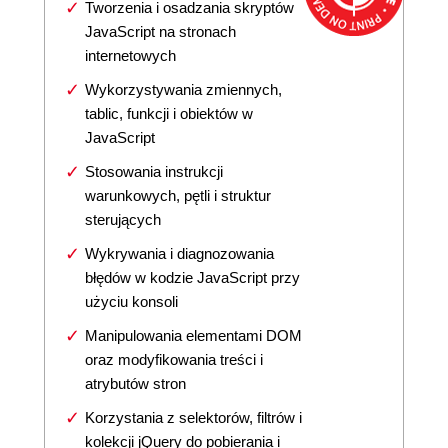
Tworzenia i osadzania skryptów
JavaScript na stronach
internetowych
Wykorzystywania zmiennych,
tablic, funkcji i obiektów w
JavaScript
Stosowania instrukcji
warunkowych, pętli i struktur
sterujących
Wykrywania i diagnozowania
błędów w kodzie JavaScript przy
użyciu konsoli
Manipulowania elementami DOM
oraz modyfikowania treści i
atrybutów stron
Korzystania z selektorów, filtrów i
kolekcji jQuery do pobierania i