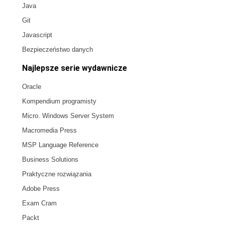
Java
Git
Javascript
Bezpieczeństwo danych
Najlepsze serie wydawnicze
Oracle
Kompendium programisty
Micro. Windows Server System
Macromedia Press
MSP Language Reference
Business Solutions
Praktyczne rozwiązania
Adobe Press
Exam Cram
Packt