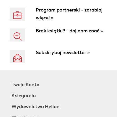
Program partnerski - zarabiaj
więcej »
Brak książki? - daj nam znać »
Subskrybuj newsletter »
Twoje Konto
Księgarnia
Wydawnictwo Helion