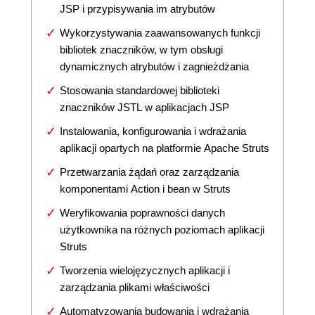
JSP i przypisywania im atrybutów
Wykorzystywania zaawansowanych funkcji
bibliotek znaczników, w tym obsługi
dynamicznych atrybutów i zagnieżdżania
Stosowania standardowej biblioteki
znaczników JSTL w aplikacjach JSP
Instalowania, konfigurowania i wdrażania
aplikacji opartych na platformie Apache Struts
Przetwarzania żądań oraz zarządzania
komponentami Action i bean w Struts
Weryfikowania poprawności danych
użytkownika na różnych poziomach aplikacji
Struts
Tworzenia wielojęzycznych aplikacji i
zarządzania plikami właściwości
Automatyzowania budowania i wdrażania