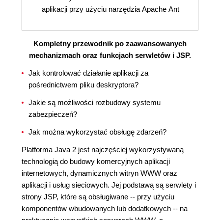
aplikacji przy użyciu narzędzia Apache Ant
Kompletny przewodnik po zaawansowanych
mechanizmach oraz funkcjach serwletów i JSP.
Jak kontrolować działanie aplikacji za
pośrednictwem pliku deskryptora?
Jakie są możliwości rozbudowy systemu
zabezpieczeń?
Jak można wykorzystać obsługę zdarzeń?
Platforma Java 2 jest najczęściej wykorzystywaną
technologią do budowy komercyjnych aplikacji
internetowych, dynamicznych witryn WWW oraz
aplikacji i usług sieciowych. Jej podstawą są serwlety i
strony JSP, które są obsługiwane -- przy użyciu
komponentów wbudowanych lub dodatkowych -- na