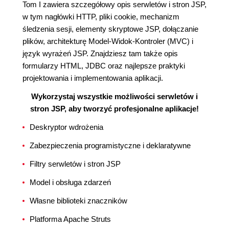
Tom I zawiera szczegółowy opis serwletów i stron JSP,
w tym nagłówki HTTP, pliki cookie, mechanizm
śledzenia sesji, elementy skryptowe JSP, dołączanie
plików, architekturę Model-Widok-Kontroler (MVC) i
język wyrażeń JSP. Znajdziesz tam także opis
formularzy HTML, JDBC oraz najlepsze praktyki
projektowania i implementowania aplikacji.
Wykorzystaj wszystkie możliwości serwletów i
stron JSP, aby tworzyć profesjonalne aplikacje!
Deskryptor wdrożenia
Zabezpieczenia programistyczne i deklaratywne
Filtry serwletów i stron JSP
Model i obsługa zdarzeń
Własne biblioteki znaczników
Platforma Apache Struts