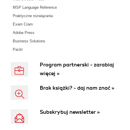
MSP Language Reference
Praktyczne rozwiązania
Exam Cram
Adobe Press
Business Solutions
Packt
Program partnerski - zarabiaj
więcej »
Brak książki? - daj nam znać »
Subskrybuj newsletter »