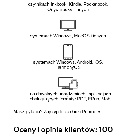
czytnikach Inkbook, Kindle, Pocketbook,
Onyx Booxs i innych
systemach Windows, MacOS i innych
systemach Windows, Android, iOS,
HarmonyOS
na dowolnych urządzeniach i aplikacjach
obsługujących formaty: PDF, EPub, Mobi
Masz pytania? Zajrzyj do zakładki
Pomoc
»
Oceny i opinie klientów: 100