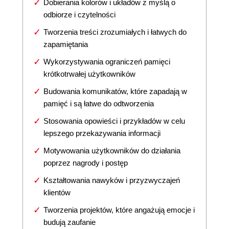
Dobierania kolorów i układów z myślą o
odbiorze i czytelności
Tworzenia treści zrozumiałych i łatwych do
zapamiętania
Wykorzystywania ograniczeń pamięci
krótkotrwałej użytkowników
Budowania komunikatów, które zapadają w
pamięć i są łatwe do odtworzenia
Stosowania opowieści i przykładów w celu
lepszego przekazywania informacji
Motywowania użytkowników do działania
poprzez nagrody i postęp
Kształtowania nawyków i przyzwyczajeń
klientów
Tworzenia projektów, które angażują emocje i
budują zaufanie