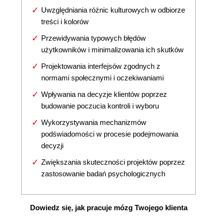
Uwzględniania różnic kulturowych w odbiorze
treści i kolorów
Przewidywania typowych błędów
użytkowników i minimalizowania ich skutków
Projektowania interfejsów zgodnych z
normami społecznymi i oczekiwaniami
Wpływania na decyzje klientów poprzez
budowanie poczucia kontroli i wyboru
Wykorzystywania mechanizmów
podświadomości w procesie podejmowania
decyzji
Zwiększania skuteczności projektów poprzez
zastosowanie badań psychologicznych
Dowiedz się, jak pracuje mózg Twojego klienta