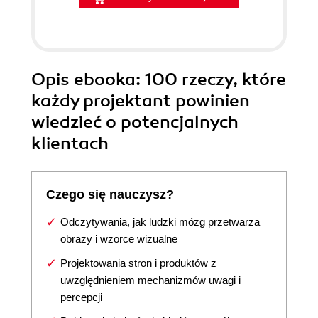
Opis
ebooka
: 100 rzeczy, które
każdy projektant powinien
wiedzieć o potencjalnych
klientach
Czego się nauczysz?
Odczytywania, jak ludzki mózg przetwarza
obrazy i wzorce wizualne
Projektowania stron i produktów z
uwzględnieniem mechanizmów uwagi i
percepcji