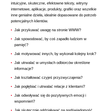
intuicyjne, skuteczne, efektowne teksty, witryny
internetowe, aplikacje, produkty, grafiki oraz wszelkie
inne genialne dzieła, idealnie dopasowane do potrzeb
potencjalnych klientów.
Jak przykuwać uwagę na stronie WWW?
Jak spowodować, by coś zapadło ludziom w
pamięć?
Jak motywować innych, by wykonali kolejny krok?
Jak utrwalać w umysłach odbiorców określone
informacje?
Jak kształtować czyjeś przyzwyczajenia?
Jak pogłębiać i utrwalać relacje z klientami?
Jak odwoływać się do pozytywnych emocji i
wspomnień?
Jak skutecznie oddziaływać na podświadomość