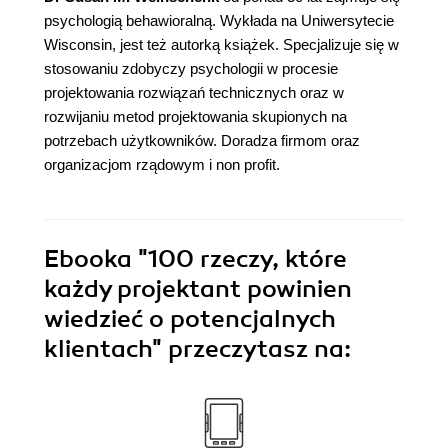
psychologią behawioralną. Wykłada na Uniwersytecie
Wisconsin, jest też autorką książek. Specjalizuje się w
stosowaniu zdobyczy psychologii w procesie
projektowania rozwiązań technicznych oraz w
rozwijaniu metod projektowania skupionych na
potrzebach użytkowników. Doradza firmom oraz
organizacjom rządowym i non profit.
Ebooka
"100 rzeczy, które
każdy projektant powinien
wiedzieć o potencjalnych
klientach"
przeczytasz na: